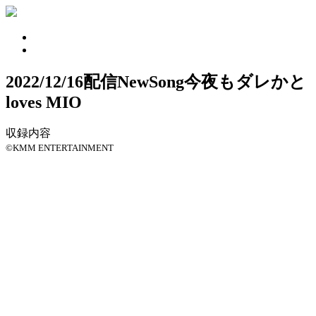
2022/12/16配信NewSong
今夜もダレかと
loves MIO
収録内容
©KMM ENTERTAINMENT